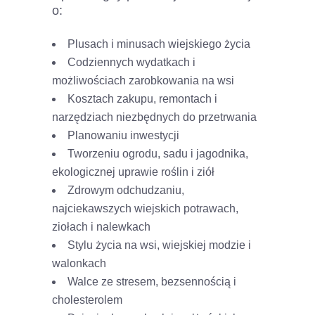
o:
Plusach i minusach wiejskiego życia
Codziennych wydatkach i
możliwościach zarobkowania na wsi
Kosztach zakupu, remontach i
narzędziach niezbędnych do przetrwania
Planowaniu inwestycji
Tworzeniu ogrodu, sadu i jagodnika,
ekologicznej uprawie roślin i ziół
Zdrowym odchudzaniu,
najciekawszych wiejskich potrawach,
ziołach i nalewkach
Stylu życia na wsi, wiejskiej modzie i
walonkach
Walce ze stresem, bezsennością i
cholesterolem