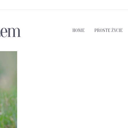
HOME
PROSTE ŻYCIE