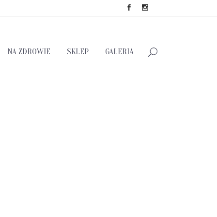
NA ZDROWIE
SKLEP
GALERIA