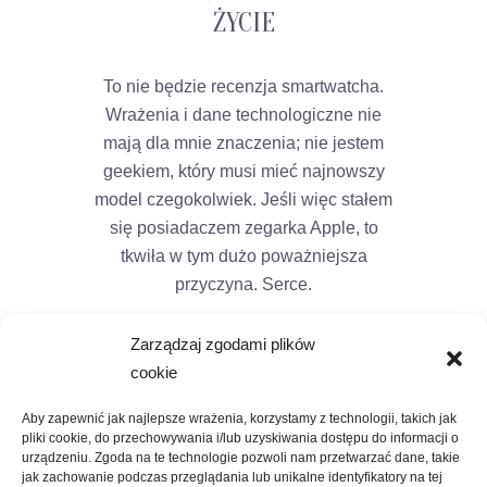
ŻYCIE
To nie będzie recenzja smartwatcha.
Wrażenia i dane technologiczne nie
mają dla mnie znaczenia; nie jestem
geekiem, który musi mieć najnowszy
model czegokolwiek. Jeśli więc stałem
się posiadaczem zegarka Apple, to
tkwiła w tym dużo poważniejsza
przyczyna. Serce.
Zarządzaj zgodami plików
cookie
Aby zapewnić jak najlepsze wrażenia, korzystamy z technologii, takich jak
pliki cookie, do przechowywania i/lub uzyskiwania dostępu do informacji o
urządzeniu. Zgoda na te technologie pozwoli nam przetwarzać dane, takie
jak zachowanie podczas przeglądania lub unikalne identyfikatory na tej