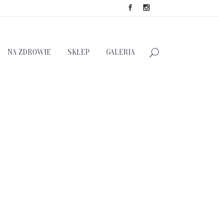
NA ZDROWIE
SKLEP
GALERIA