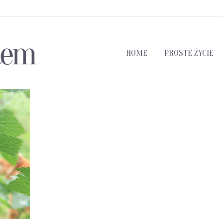
HOME
PROSTE ŻYCIE