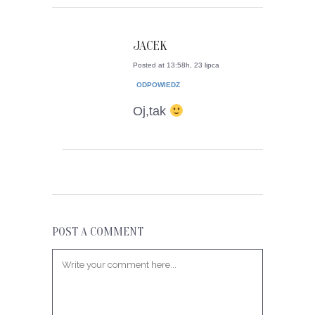
JACEK
Posted at 13:58h, 23 lipca
ODPOWIEDZ
Oj,tak
POST A COMMENT