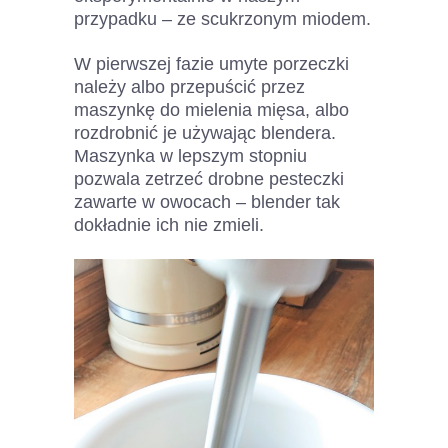
przypadku – ze scukrzonym miodem.
W pierwszej fazie umyte porzeczki
należy albo przepuścić przez
maszynkę do mielenia mięsa, albo
rozdrobnić je używając blendera.
Maszynka w lepszym stopniu
pozwala zetrzeć drobne pesteczki
zawarte w owocach – blender tak
dokładnie ich nie zmieli.