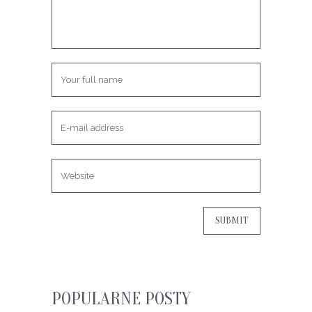
POPULARNE POSTY