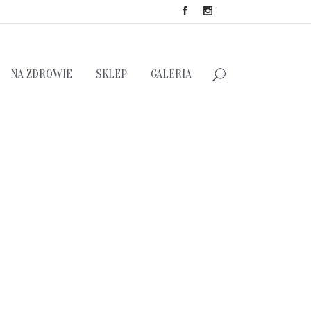
NA ZDROWIE
SKLEP
GALERIA