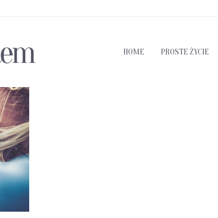
HOME
PROSTE ŻYCIE