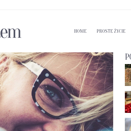
HOME
PROSTE ŻYCIE
P