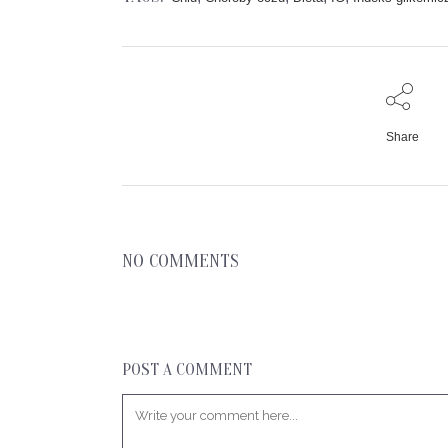
Share
NO COMMENTS
POST A COMMENT