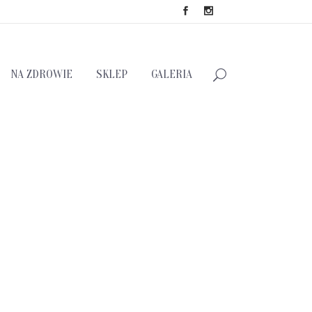
NA ZDROWIE
SKLEP
GALERIA