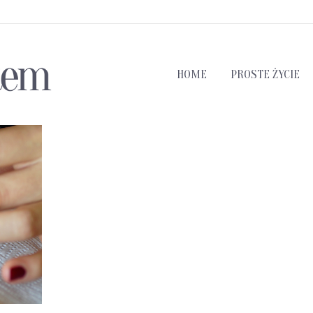
HOME
PROSTE ŻYCIE