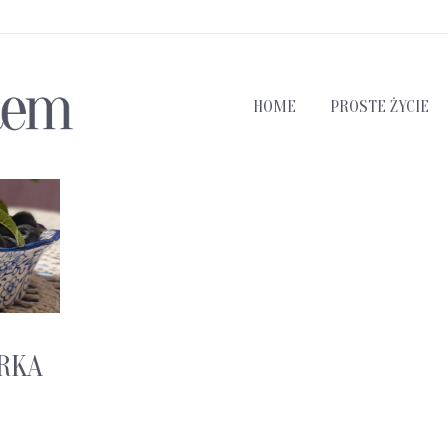
HOME
PROSTE ŻYCIE
ARKA