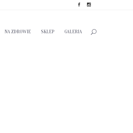
NA ZDROWIE
SKLEP
GALERIA