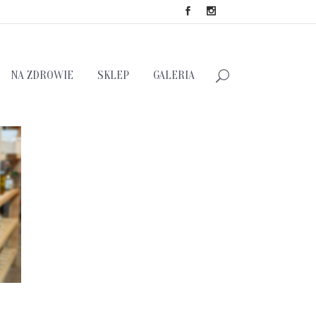
NA ZDROWIE
SKLEP
GALERIA