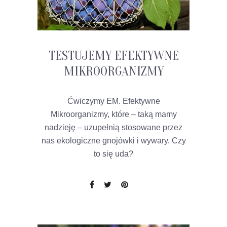
TESTUJEMY EFEKTYWNE
MIKROORGANIZMY
Ćwiczymy EM. Efektywne
Mikroorganizmy, które – taką mamy
nadzieję – uzupełnią stosowane przez
nas ekologiczne gnojówki i wywary. Czy
to się uda?