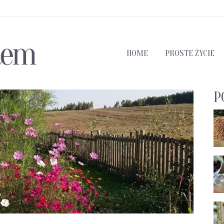
HOME
PROSTE ŻYCIE
P