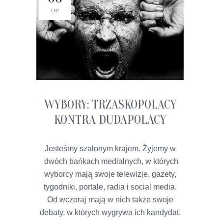
LIP
WYBORY: TRZASKOPOLACY
KONTRA DUDAPOLACY
Jesteśmy szalonym krajem. Żyjemy w
dwóch bańkach medialnych, w których
wyborcy mają swoje telewizje, gazety,
tygodniki, portale, radia i social media.
Od wczoraj mają w nich także swoje
debaty, w których wygrywa ich kandydat.