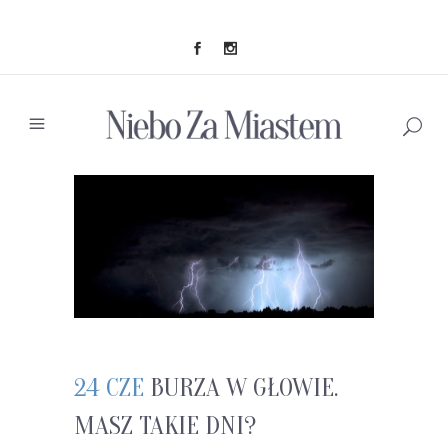
24 CZE
BURZA W GŁOWIE.
MASZ TAKIE DNI?