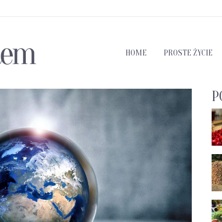
HOME
PROSTE ŻYCIE
P