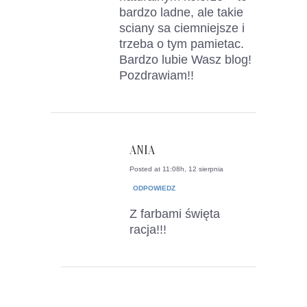
bardzo ladne, ale takie
sciany sa ciemniejsze i
trzeba o tym pamietac.
Bardzo lubie Wasz blog!
Pozdrawiam!!
ANIA
Posted at 11:08h, 12 sierpnia
ODPOWIEDZ
Z farbami święta
racja!!!