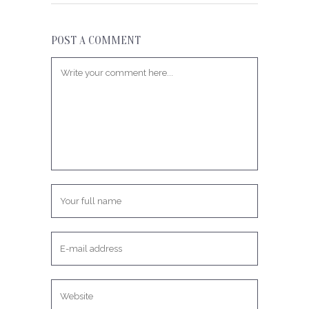
POST A COMMENT