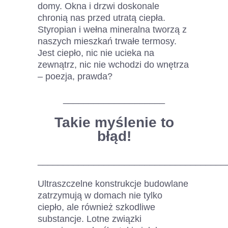
domy. Okna i drzwi doskonale
chronią nas przed utratą ciepła.
Styropian i wełna mineralna tworzą z
naszych mieszkań trwałe termosy.
Jest ciepło, nic nie ucieka na
zewnątrz, nic nie wchodzi do wnętrza
– poezja, prawda?
____________________
Takie myślenie to
błąd!
_____________________________________
Ultraszczelne konstrukcje budowlane
zatrzymują w domach nie tylko
ciepło, ale również szkodliwe
substancje. Lotne związki