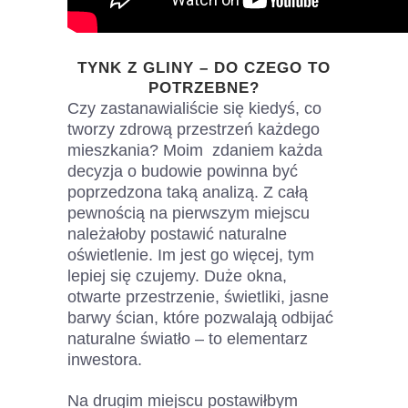
TYNK Z GLINY – DO CZEGO TO
POTRZEBNE?
Czy zastanawialiście się kiedyś, co
tworzy zdrową przestrzeń każdego
mieszkania? Moim zdaniem każda
decyzja o budowie powinna być
poprzedzona taką analizą. Z całą
pewnością na pierwszym miejscu
należałoby postawić naturalne
oświetlenie. Im jest go więcej, tym
lepiej się czujemy. Duże okna,
otwarte przestrzenie, świetliki, jasne
barwy ścian, które pozwalają odbijać
naturalne światło – to elementarz
inwestora.
Na drugim miejscu postawiłbym