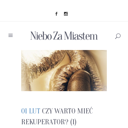
01 LUT
CZY WARTO MIEĆ
REKUPERATOR? (1)