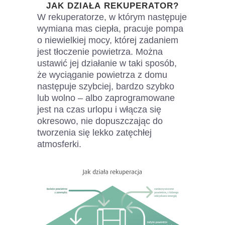
JAK
DZIAŁA
REKUPERATOR?
W rekuperatorze, w którym następuje
wymiana mas ciepła, pracuje pompa
o niewielkiej mocy, której zadaniem
jest tłoczenie powietrza. Można
ustawić jej działanie w taki sposób,
że wyciąganie powietrza z domu
następuje szybciej, bardzo szybko
lub wolno – albo zaprogramowane
jest na czas urlopu i włącza się
okresowo, nie dopuszczając do
tworzenia się lekko zatęchłej
atmosferki.