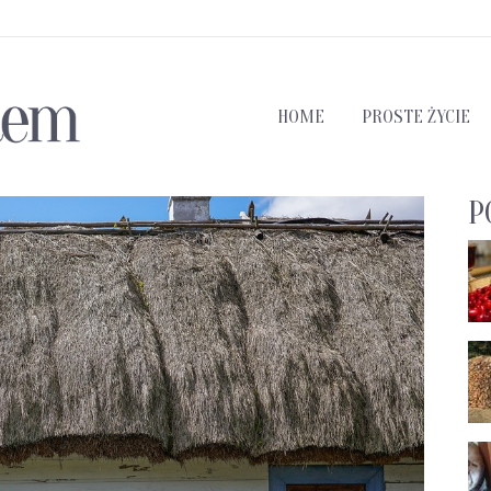
HOME
PROSTE ŻYCIE
P