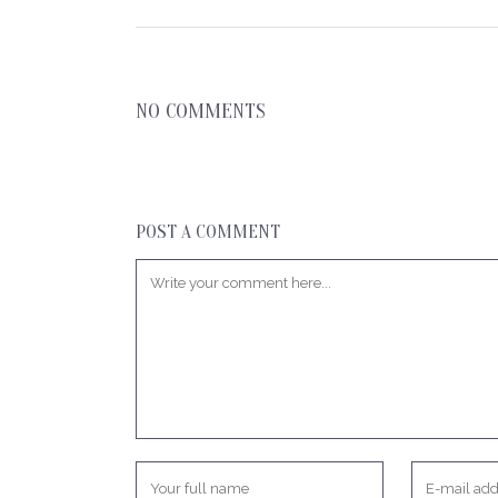
NO COMMENTS
POST A COMMENT