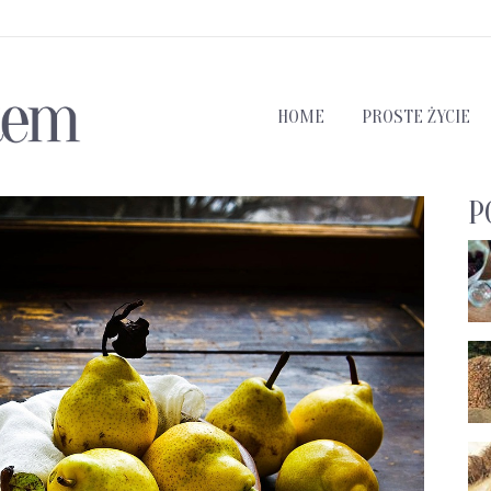
HOME
PROSTE ŻYCIE
P