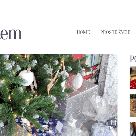
HOME
PROSTE ŻYCIE
P