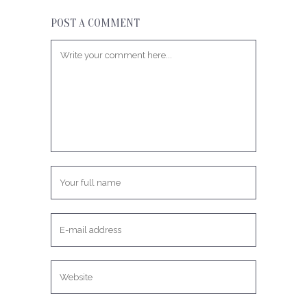
POST A COMMENT