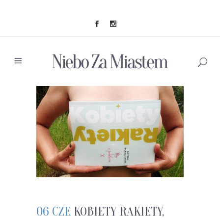
06 CZE
KOBIETY RAKIETY,