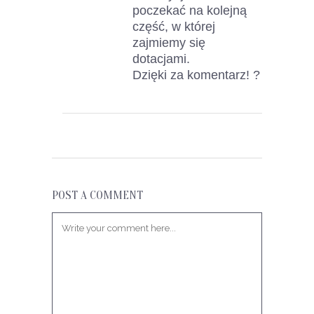
poczekać na kolejną
część, w której
zajmiemy się
dotacjami.
Dzięki za komentarz! ?
POST A COMMENT