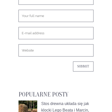
POPULARNE POSTY
Stos drewna układa się jak
klocki Lego
Beata i Marcin,