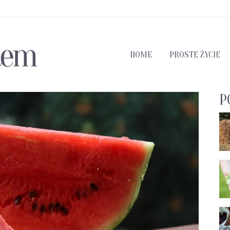
HOME
PROSTE ŻYCIE
P